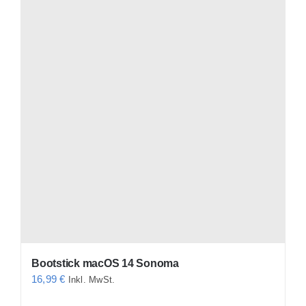
Bootstick macOS 14 Sonoma
16,99
€
Inkl. MwSt.