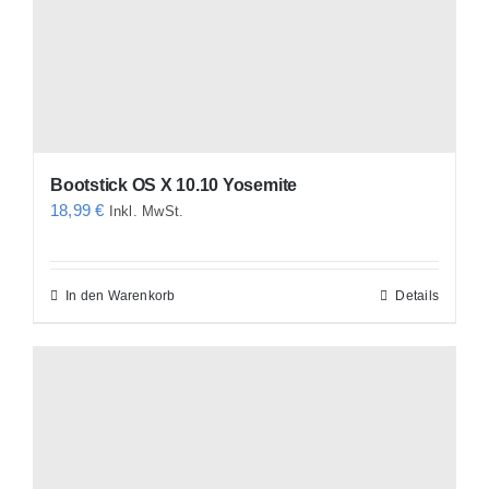
Bootstick OS X 10.10 Yosemite
18,99
€
Inkl. MwSt.
In den Warenkorb
Details