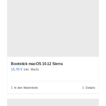
Bootstick macOS 10.12 Sierra
16,99
€
Inkl. MwSt.
In den Warenkorb
Details