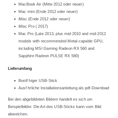
MacBook Air (Mitte 2012 oder neuer)
Mac mini (Ende 2012 oder neuer)
iMac (Ende 2012 oder neuer)
iMac Pro ( 2017)
Mac Pro (Late 2013, plus mid-2010 and mid-2012
models with recommended Metal-capable GPU,
including MSI Gaming Radeon RX 560 and
Sapphire Radeon PULSE RX 580)
Lieferumfang
Bootf higer USB-Stick
Ausf hrliche Installationsanleitung als pdf-Download
Bei den abgebildeten Bildern handelt es sich um
Beispielbilder. Die Art des USB-Sticks kann vom Bild
abweichen.