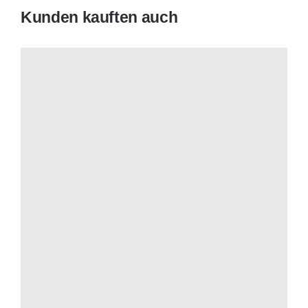
Kunden kauften auch