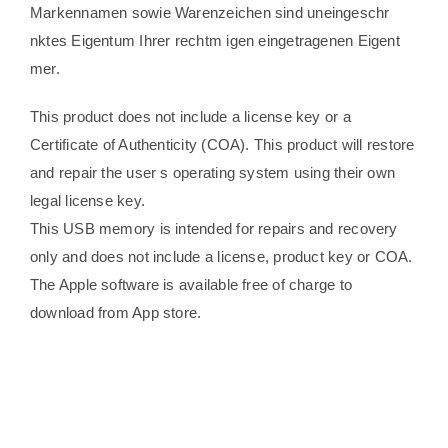
Markennamen sowie Warenzeichen sind uneingeschr
nktes Eigentum Ihrer rechtm igen eingetragenen Eigent
mer.
This product does not include a license key or a
Certificate of Authenticity (COA). This product will restore
and repair the user s operating system using their own
legal license key.
This USB memory is intended for repairs and recovery
only and does not include a license, product key or COA.
The Apple software is available free of charge to
download from App store.