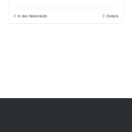
In den Warenkorb
Details