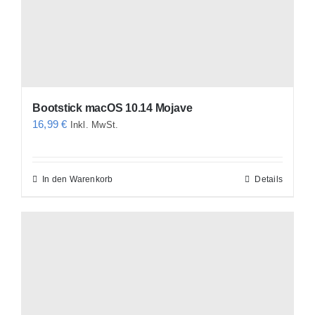
Bootstick macOS 10.14 Mojave
16,99
€
Inkl. MwSt.
In den Warenkorb
Details