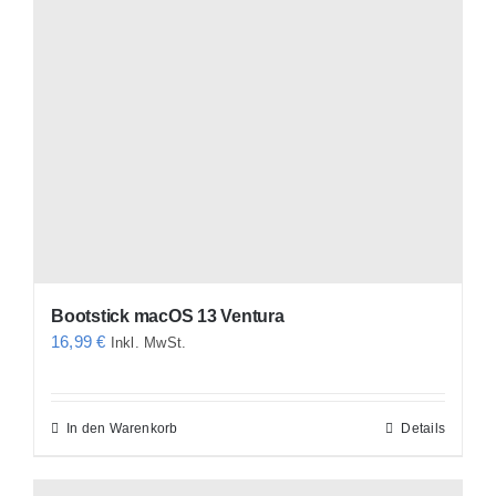
Bootstick macOS 13 Ventura
16,99
€
Inkl. MwSt.
In den Warenkorb
Details