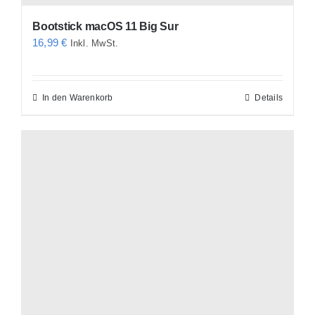
Bootstick macOS 11 Big Sur
16,99
€
Inkl. MwSt.
In den Warenkorb
Details