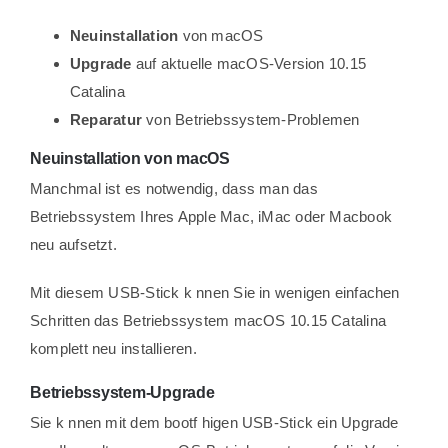
Neuinstallation
von macOS
Upgrade
auf aktuelle macOS-Version 10.15
Catalina
Reparatur
von Betriebssystem-Problemen
Neuinstallation von macOS
Manchmal ist es notwendig, dass man das
Betriebssystem Ihres Apple Mac, iMac oder Macbook
neu aufsetzt.
Mit diesem USB-Stick k nnen Sie in wenigen einfachen
Schritten das Betriebssystem macOS 10.15 Catalina
komplett neu installieren.
Betriebssystem-Upgrade
Sie k nnen mit dem bootf higen USB-Stick ein Upgrade