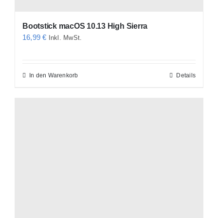
Bootstick macOS 10.13 High Sierra
16,99
€
Inkl. MwSt.
In den Warenkorb
Details