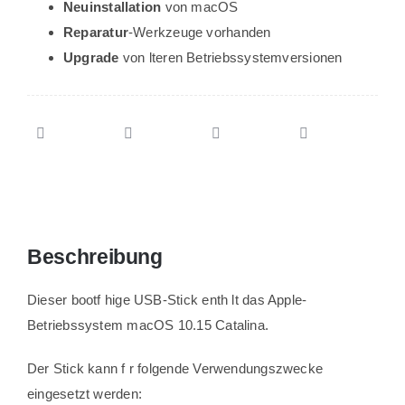
Neuinstallation
von macOS
Reparatur
-Werkzeuge vorhanden
Upgrade
von lteren Betriebssystemversionen
Beschreibung
Dieser bootf hige USB-Stick enth lt das Apple-
Betriebssystem macOS 10.15 Catalina.
Der Stick kann f r folgende Verwendungszwecke
eingesetzt werden: