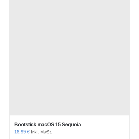
Bootstick macOS 15 Sequoia
16,99
€
Inkl. MwSt.